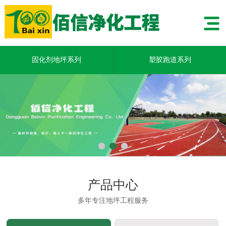
固化剂地坪系列
塑胶跑道系列
产品中心
多年专注地坪工程服务