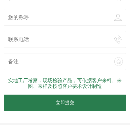
实地工厂考察，现场检验产品，可依据客户来料、来
图、来样及按照客户要求设计制造
立即提交