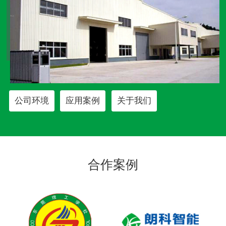
公司环境
应用案例
关于我们
合作案例