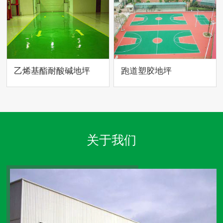
乙烯基酯耐酸碱地坪
跑道塑胶地坪
关于我们