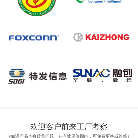
欢迎客户前来工厂考察
（如遇产品本身质量问题，在有效保修期内，可免费更换或维修）