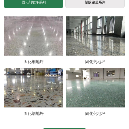
固化剂地坪系列
塑胶跑道系列
固化剂地坪
固化剂地坪
固化剂地坪
固化剂地坪