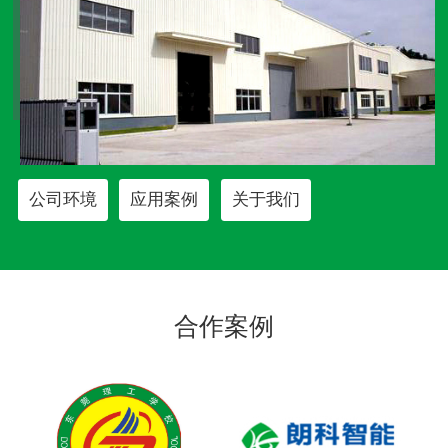
公司环境
应用案例
关于我们
合作案例