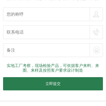
实地工厂考察，现场检验产品，可依据客户来料、来
图、来样及按照客户要求设计制造
立即提交