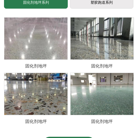
固化剂地坪系列
塑胶跑道系列
固化剂地坪
固化剂地坪
固化剂地坪
固化剂地坪