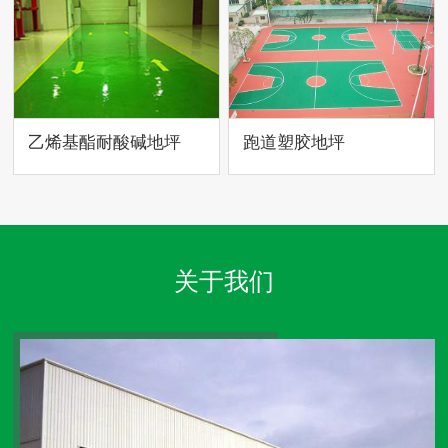
乙烯基酯耐酸碱地坪
跑道塑胶地坪
关于我们