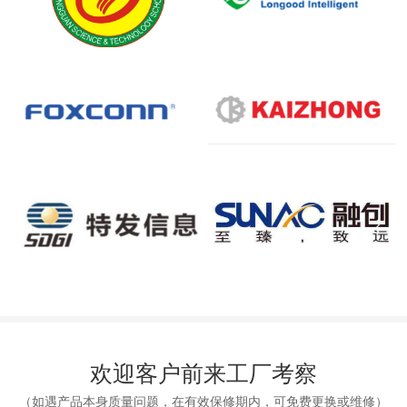
欢迎客户前来工厂考察
（如遇产品本身质量问题，在有效保修期内，可免费更换或维修）