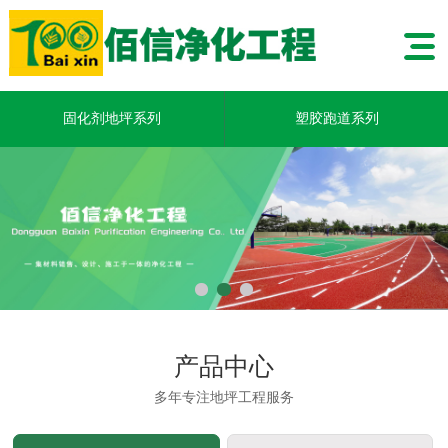
固化剂地坪系列
塑胶跑道系列
产品中心
多年专注地坪工程服务