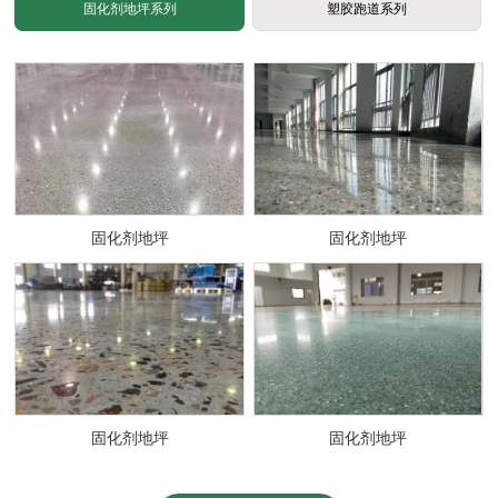
固化剂地坪系列
塑胶跑道系列
固化剂地坪
固化剂地坪
固化剂地坪
固化剂地坪