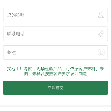
实地工厂考察，现场检验产品，可依据客户来料、来
图、来样及按照客户要求设计制造
立即提交