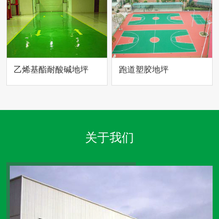
乙烯基酯耐酸碱地坪
跑道塑胶地坪
关于我们