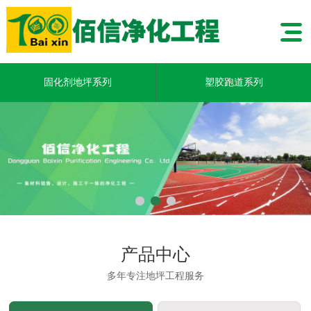
固化剂地坪系列
塑胶跑道系列
产品中心
多年专注地坪工程服务