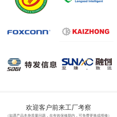
欢迎客户前来工厂考察
（如遇产品本身质量问题，在有效保修期内，可免费更换或维修）