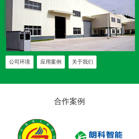
公司环境
应用案例
关于我们
合作案例