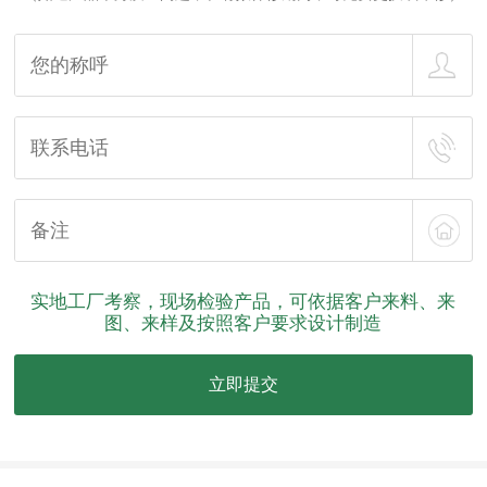
实地工厂考察，现场检验产品，可依据客户来料、来
图、来样及按照客户要求设计制造
立即提交