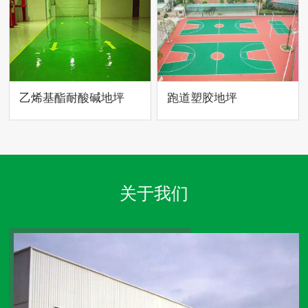
乙烯基酯耐酸碱地坪
跑道塑胶地坪
关于我们