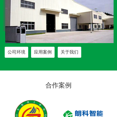
公司环境
应用案例
关于我们
合作案例