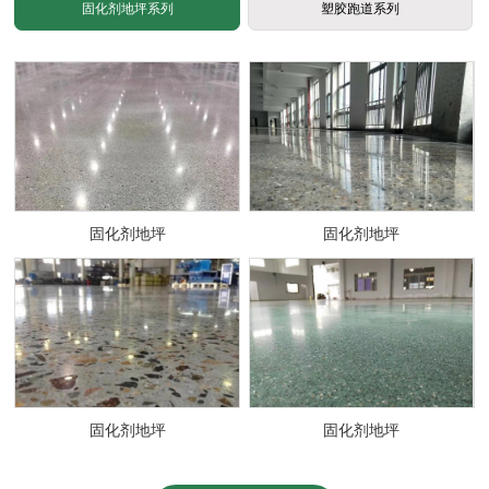
固化剂地坪系列
塑胶跑道系列
固化剂地坪
固化剂地坪
固化剂地坪
固化剂地坪