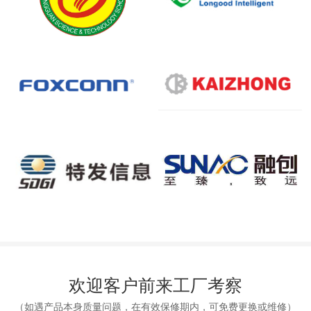
欢迎客户前来工厂考察
（如遇产品本身质量问题，在有效保修期内，可免费更换或维修）