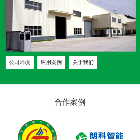
公司环境
应用案例
关于我们
合作案例