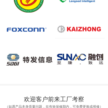
欢迎客户前来工厂考察
（如遇产品本身质量问题，在有效保修期内，可免费更换或维修）