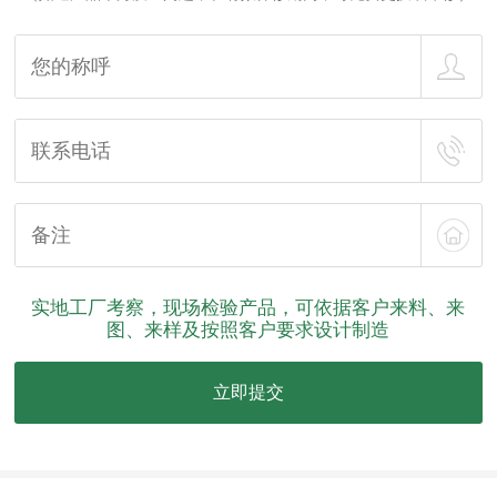
实地工厂考察，现场检验产品，可依据客户来料、来
图、来样及按照客户要求设计制造
立即提交