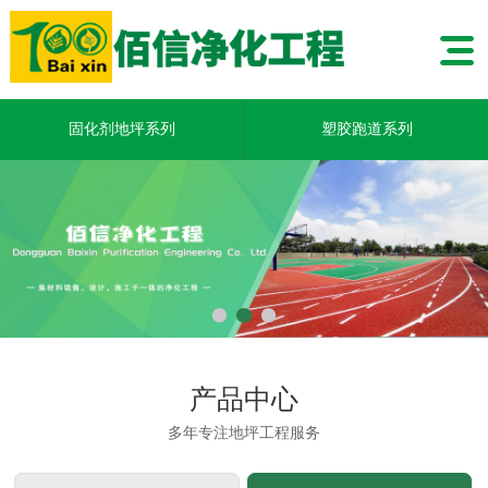
固化剂地坪系列
塑胶跑道系列
产品中心
多年专注地坪工程服务