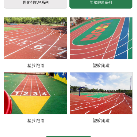
固化剂地坪系列
塑胶跑道系列
固化剂地坪
固化剂地坪
固化剂地坪
固化剂地坪