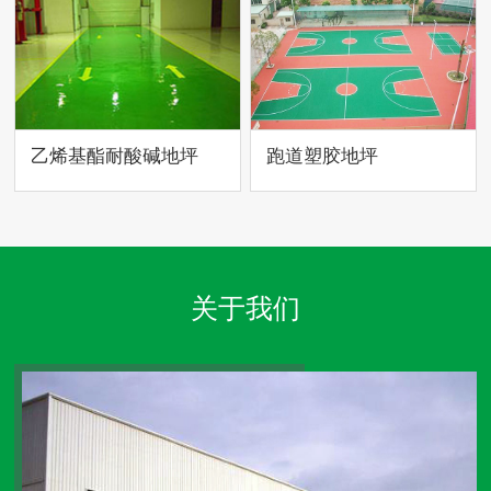
乙烯基酯耐酸碱地坪
跑道塑胶地坪
关于我们